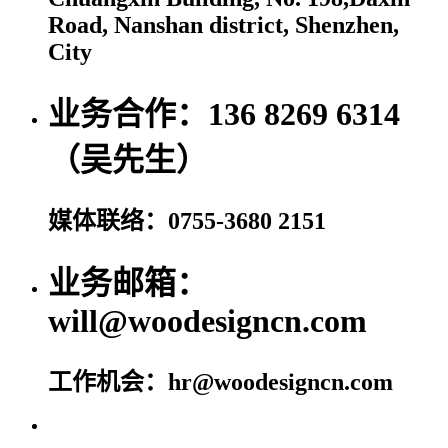
Road, Nanshan district, Shenzhen,
City
业务合作：136 8269 6314
（吴先生）
媒体联络：0755-3680 2151
业务邮箱：
will@woodesigncn.com
工作机会：hr@woodesigncn.com