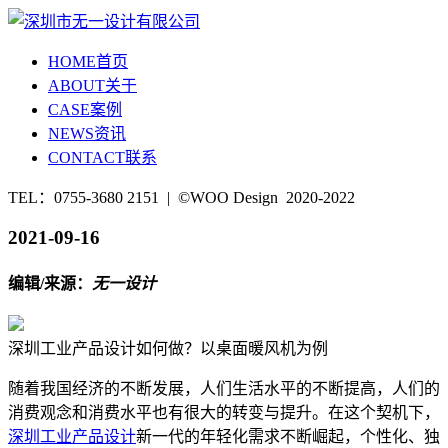
HOME
首页
ABOUT
关于
CASE
案例
NEWS
资讯
CONTACT
联系
TEL：0755-3680 2151 | ©WOO Design 2020-2022
2021-09-16
编辑/来源：
无一设计
深圳工业产品设计如何做？以桌面暖风机为例
随着我国经济的不断发展，人们生活水平的不断提高，人们的
消费观念和消费水平也有很大的转变与提升。在这个契机下，
深圳工业产品设计
新一代的年轻化需求不断崛起，个性化、独