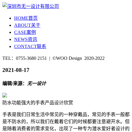
HOME
首页
ABOUT
关于
CASE
案例
NEWS
资讯
CONTACT
联系
TEL：0755-3680 2151 | ©WOO Design 2020-2022
2021-08-17
编辑/来源：
无一设计
防水功能强大的手表产品设计欣赏
手表是我们日常生活中常见的一种穿戴品，常见的手表一般都
是不防水的，所以我们在戴着它们的时候都要注意避开水。但
是随着消费者的需求变化，出现了一种专为潜水爱好者设计的