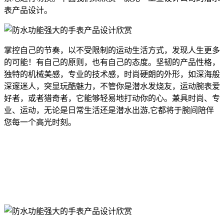
表产品设计。
掌控自己的节奏，以不受限制的运动生活方式，发现人生更多
的可能！有自己的原则，也有自己的态度。坚韧的产品性格，
独特的机械美感，专业的技术感，时尚硬朗的外形，如深海般
深邃迷人，突显玩酷魅力，不管你是潜水发烧友，运动腕表爱
好者，或者猎奇者，它能够轻易地打动你的心。兼具时尚、专
业、运动，无论是日常生活还是潜水出游,它都将于腕间陪伴
您每一个高光时刻。