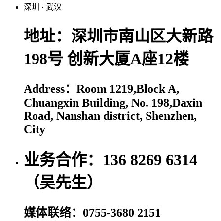
深圳
·
武汉
地址：深圳市南山区大新路
198号 创新大厦A座12楼
Address：Room 1219,Block A,
Chuangxin Building, No. 198,Daxin
Road, Nanshan district, Shenzhen,
City
业务合作：136 8269 6314
（吴先生）
媒体联络：0755-3680 2151