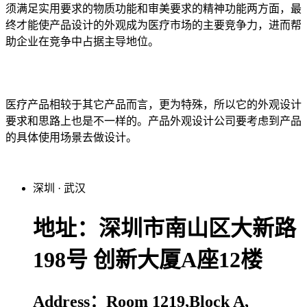
须满足实用要求的物质功能和审美要求的精神功能两方面，最
终才能使产品设计的外观成为医疗市场的主要竞争力，进而帮
助企业在竞争中占据主导地位。
医疗产品相较于其它产品而言，更为特殊，所以它的外观设计
要求和思路上也是不一样的。产品外观设计公司要考虑到产品
的具体使用场景去做设计。
深圳
·
武汉
地址：深圳市南山区大新路
198号 创新大厦A座12楼
Address：Room 1219,Block A,