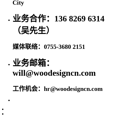
City
业务合作：136 8269 6314
（吴先生）
媒体联络：0755-3680 2151
业务邮箱：
will@woodesigncn.com
工作机会：hr@woodesigncn.com