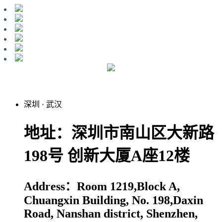
深圳
·
武汉
地址：深圳市南山区大新路
198号 创新大厦A座12楼
Address：Room 1219,Block A,
Chuangxin Building, No. 198,Daxin
Road, Nanshan district, Shenzhen,