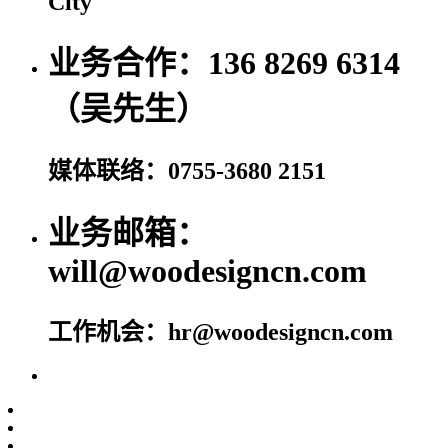
City
业务合作：136 8269 6314
（吴先生）
媒体联络：0755-3680 2151
业务邮箱：
will@woodesigncn.com
工作机会：hr@woodesigncn.com