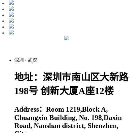
深圳
·
武汉
地址：深圳市南山区大新路
198号 创新大厦A座12楼
Address：Room 1219,Block A,
Chuangxin Building, No. 198,Daxin
Road, Nanshan district, Shenzhen,